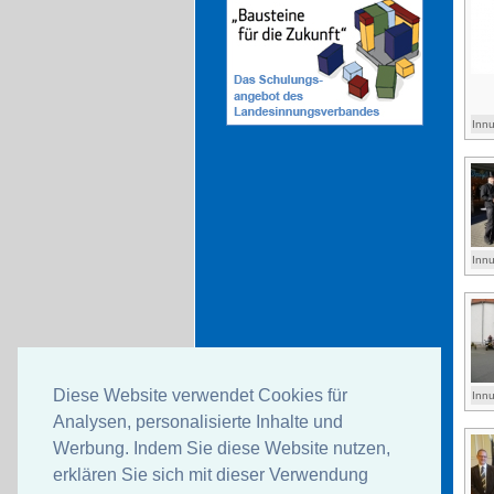
Inn
Inn
Diese Website verwendet Cookies für
Inn
Analysen, personalisierte Inhalte und
Werbung. Indem Sie diese Website nutzen,
erklären Sie sich mit dieser Verwendung